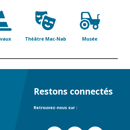
avaux
Théâtre Mac-Nab
Musée
Restons connectés
Retrouvez-nous sur :