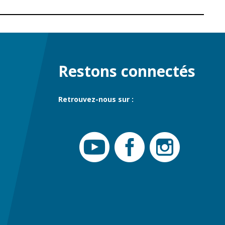
Restons connectés
Retrouvez-nous sur :