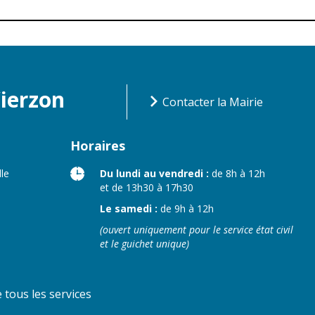
Vierzon
Contacter la Mairie
Horaires
lle
Du lundi au vendredi :
de 8h à 12h
et de 13h30 à 17h30
Le samedi :
de 9h à 12h
(ouvert uniquement pour le service état civil
et le guichet unique)
tous les services