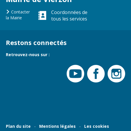
Contacter
Coordonnées de
la Mairie
tous les services
Restons connectés
Retrouvez-nous sur :
Plan du site
Mentions légales
Les cookies