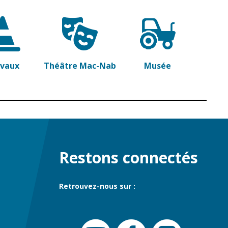
avaux
Théâtre Mac-Nab
Musée
Restons connectés
Retrouvez-nous sur :