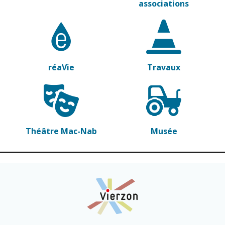
associations
réaVie
Travaux
Théâtre Mac-Nab
Musée