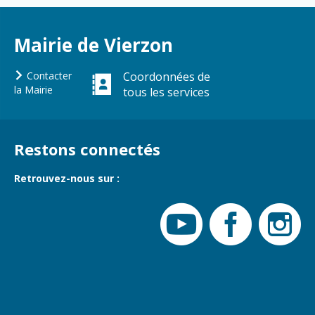
Mairie de Vierzon
Contacter
Coordonnées de
la Mairie
tous les services
Restons connectés
Retrouvez-nous sur :