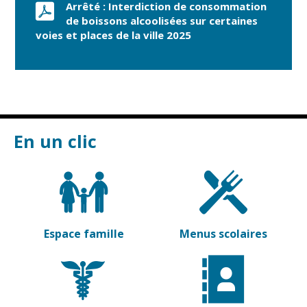
Arrêté : Interdiction de consommation
de boissons alcoolisées sur certaines
voies et places de la ville 2025
En un clic
Espace famille
Menus scolaires