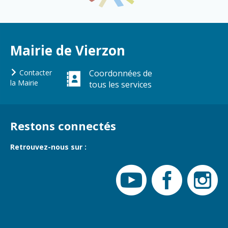
Mairie de Vierzon
Contacter
Coordonnées de
la Mairie
tous les services
Restons connectés
Retrouvez-nous sur :