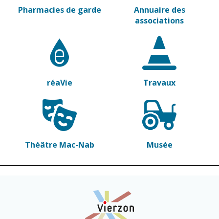
Pharmacies de garde
Annuaire des
associations
réaVie
Travaux
Théâtre Mac-Nab
Musée