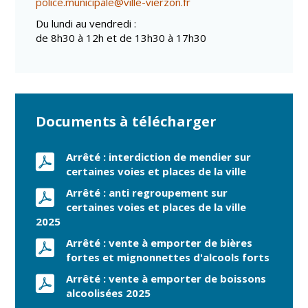
police.municipale@ville-vierzon.fr
Du lundi au vendredi :
de 8h30 à 12h et de 13h30 à 17h30
Documents à télécharger
Arrêté : interdiction de mendier sur
certaines voies et places de la ville
Arrêté : anti regroupement sur
certaines voies et places de la ville
2025
Arrêté : vente à emporter de bières
fortes et mignonnettes d'alcools forts
Arrêté : vente à emporter de boissons
alcoolisées 2025