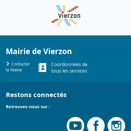
Mairie de Vierzon
Contacter
Coordonnées de
la Mairie
tous les services
Restons connectés
Retrouvez-nous sur :