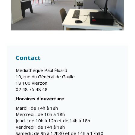
Contact
Médiathèque Paul Éluard
10, rue du Général de Gaulle
18 100 Vierzon
02 48 75 48 48
Horaires d'ouverture
Mardi : de 14h à 18h
Mercredi : de 10h à 18h
Jeudi : de 10h à 12h et de 14h à 18h
Vendredi : de 14h à 18h
Samedi : de 9h à 12h30 et de 14h à 17h30