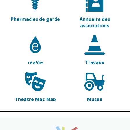
Pharmacies de garde
Annuaire des
associations
réaVie
Travaux
Théâtre Mac-Nab
Musée