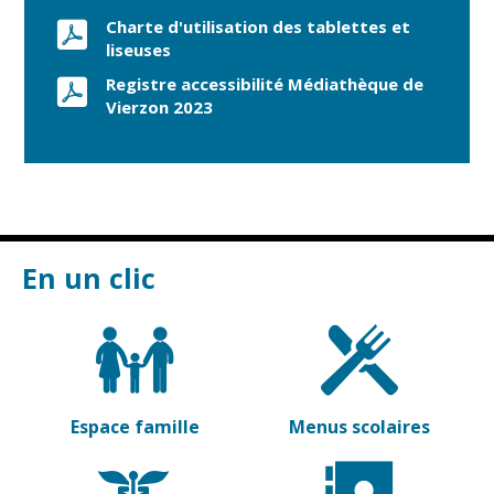
Charte d'utilisation des tablettes et
liseuses
Registre accessibilité Médiathèque de
Vierzon 2023
En un clic
Espace famille
Menus scolaires