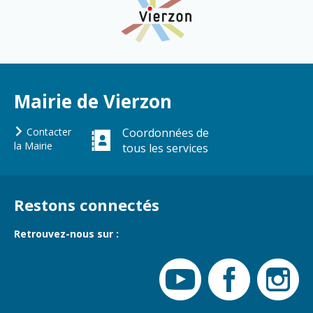
Mairie de Vierzon
Contacter
Coordonnées de
la Mairie
tous les services
Restons connectés
Retrouvez-nous sur :