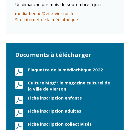
Un dimanche par mois de septembre à juin
mediatheque@ville-vierzon.fr
Site internet de la médiathèque
Documents à télécharger
Plaquette de la médiathèque 2022
Culture Mag' : le magazine culturel de
la Ville de Vierzon
Fiche inscription enfants
Fiche inscription adultes
Fiche inscription collectivités