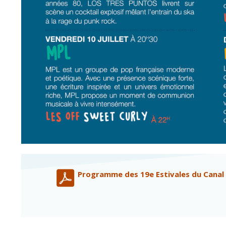
Programme des 19e Estivales du Canal