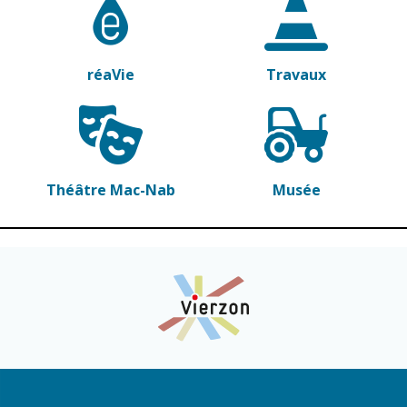
réaVie
Travaux
Théâtre Mac-Nab
Musée