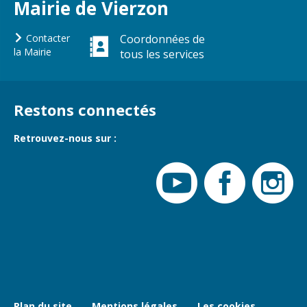
Mairie de Vierzon
Contacter
Coordonnées de
la Mairie
tous les services
Restons connectés
Retrouvez-nous sur :
Plan du site
Mentions légales
Les cookies