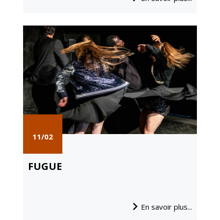
11/02
FUGUE
En savoir plus...