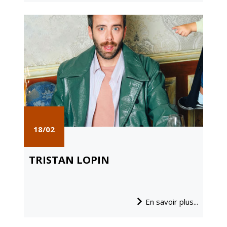
18/02
TRISTAN LOPIN
En savoir plus...