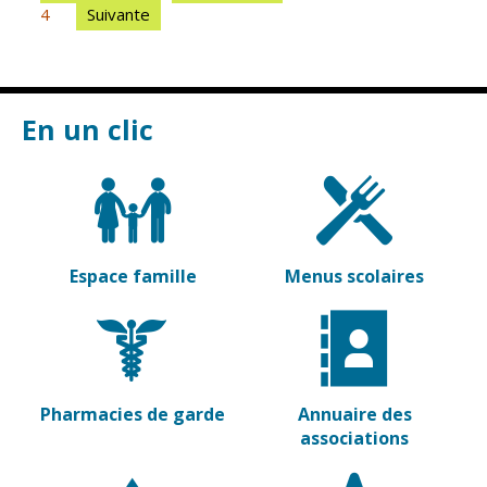
4
Suivante
En un clic
Espace famille
Menus scolaires
Pharmacies de garde
Annuaire des
associations