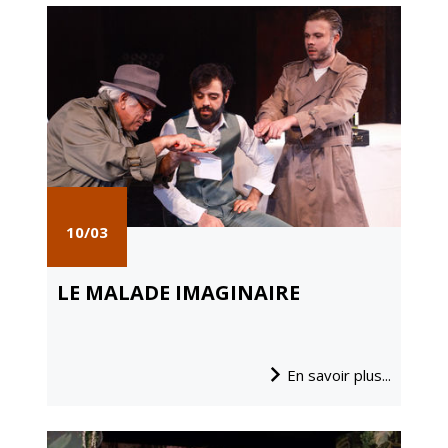
10/03
LE MALADE IMAGINAIRE
En savoir plus...