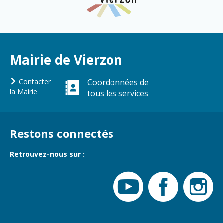
Mairie de Vierzon
Contacter
Coordonnées de
la Mairie
tous les services
Restons connectés
Retrouvez-nous sur :