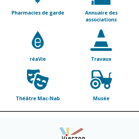
Pharmacies de garde
Annuaire des
associations
réaVie
Travaux
Théâtre Mac-Nab
Musée