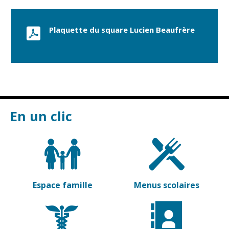
Plaquette du square Lucien Beaufrère
En un clic
Espace famille
Menus scolaires