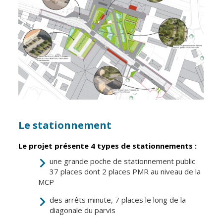
Le stationnement
Le projet présente 4 types de stationnements :
une grande poche de stationnement public
37 places dont 2 places PMR au niveau de la
MCP
des arrêts minute, 7 places le long de la
diagonale du parvis