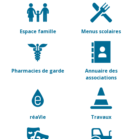
Espace famille
Menus scolaires
Pharmacies de garde
Annuaire des
associations
réaVie
Travaux