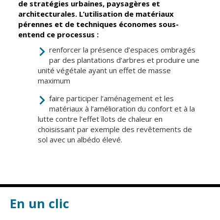
de stratégies urbaines, paysagères et
architecturales. L’utilisation de matériaux
pérennes et de techniques économes sous-
entend ce processus :
renforcer la présence d’espaces ombragés
par des plantations d’arbres et produire une
unité végétale ayant un effet de masse
maximum
faire participer l’aménagement et les
matériaux à l’amélioration du confort et à la
lutte contre l’effet îlots de chaleur en
choisissant par exemple des revêtements de
sol avec un albédo élevé.
En un clic