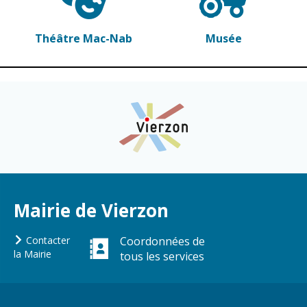
Théâtre Mac-Nab
Musée
Mairie de Vierzon
Contacter
Coordonnées de
la Mairie
tous les services