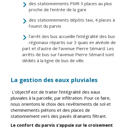
des stationnements PMR 3 places au plus
proche de l’entrée de la gare
des stationnements dépôts taxi, 4 places à
l’ouest du parvis
l’arrêt des bus accueille l’intégralité des bus
régionaux répartis sur 3 quais en alvéole de
part et d’autre de l’avenue Pierre Sémard. Les
arrêts de bus sur l’avenue Pierre Sémard sont
dédiés à la ligne de bus de ville.
La gestion des eaux pluviales
L’objectif est de traiter l’intégralité des eaux
pluviales à la parcelle, par infiltration. Pour ce faire,
nous orientons le choix des revêtements de sol et
cheminements piétons et des places de
stationnement vers des pavés drainants filtrant.
Le confort du parvis s’appuie sur le croisement