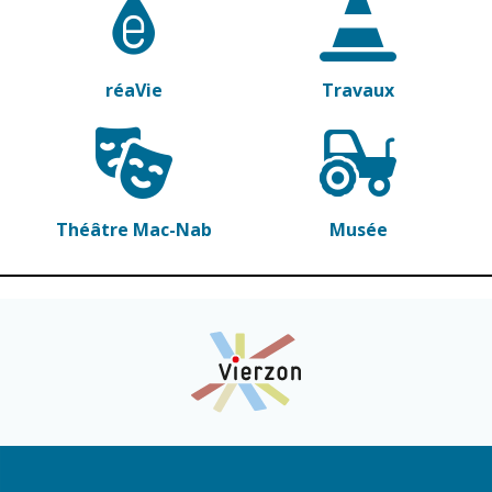
réaVie
Travaux
Théâtre Mac-Nab
Musée