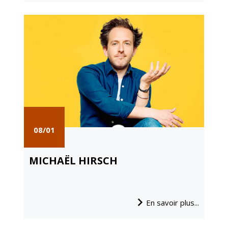
08/01
MICHAËL HIRSCH
En savoir plus...