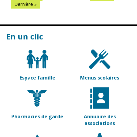
Dernière »
En un clic
Espace famille
Menus scolaires
Pharmacies de garde
Annuaire des
associations