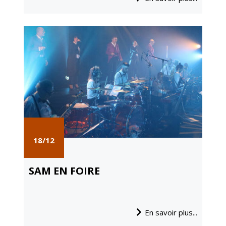
18/12
SAM EN FOIRE
En savoir plus...