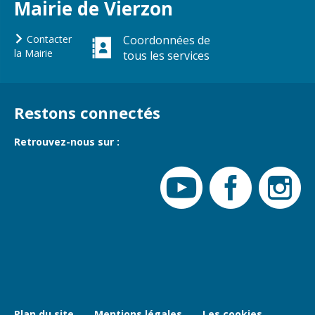
Mairie de Vierzon
Contacter
Coordonnées de
la Mairie
tous les services
Restons connectés
Retrouvez-nous sur :
Plan du site
Mentions légales
Les cookies