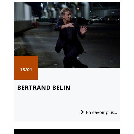
13/01
BERTRAND BELIN
En savoir plus...