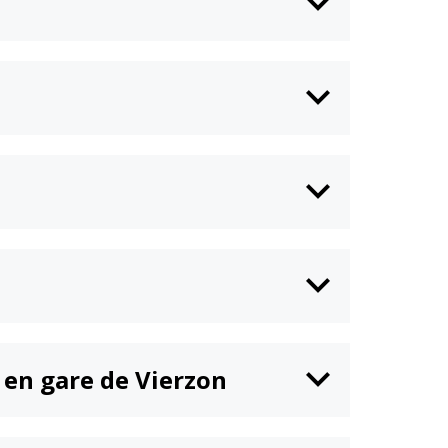
n en gare de Vierzon