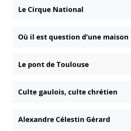
Le Cirque National
Où il est question d’une maison
Le pont de Toulouse
Culte gaulois, culte chrétien
Alexandre Célestin Gérard