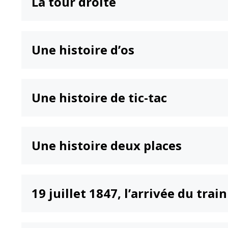
La tour droite
Une histoire d’os
Une histoire de tic-tac
Une histoire deux places
19 juillet 1847, l’arrivée du trai