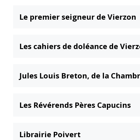
Le premier seigneur de Vierzon
Les cahiers de doléance de Vier
Jules Louis Breton, de la Chamb
Les Révérends Pères Capucins
Librairie Poivert