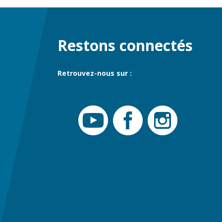
Restons connectés
Retrouvez-nous sur :