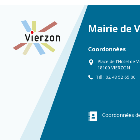
Mairie de 
Coordonnées
Place de l'Hôtel de Vi
18100 VIERZON
Tél : 02 48 52 65 00
Coordonnées de 