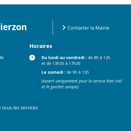
Vierzon
Contacter la Mairie
Horaires
lle
Du lundi au vendredi :
de 8h à 12h
et de 13h30 à 17h30
Le samedi :
de 9h à 12h
(ouvert uniquement pour le service état civil
et le guichet unique)
tous les services