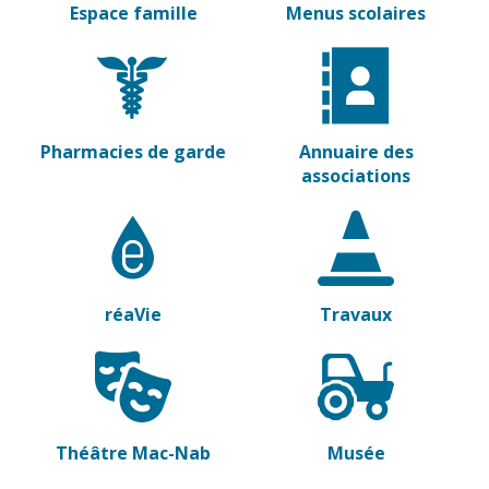
Espace famille
Menus scolaires
Pharmacies de garde
Annuaire des
associations
réaVie
Travaux
Théâtre Mac-Nab
Musée