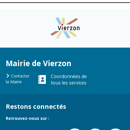
Mairie de Vierzon
Contacter
Coordonnées de
la Mairie
tous les services
Restons connectés
Retrouvez-nous sur :