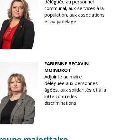
déléguée au personnel
communal, aux services à la
population, aux associations
et au jumelage
FABIENNE BECAVIN-
MOINDROT
Adjointe au maire
déléguée aux personnes
âgées, aux solidarités et à la
lutte contre les
discriminations
roupe majoritaire