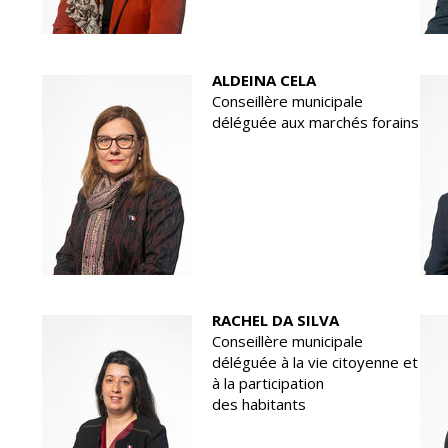
ALDEINA CELA
Conseillère municipale
déléguée aux marchés forains
RACHEL DA SILVA
Conseillère municipale
déléguée à la vie citoyenne et
à la participation
des habitants