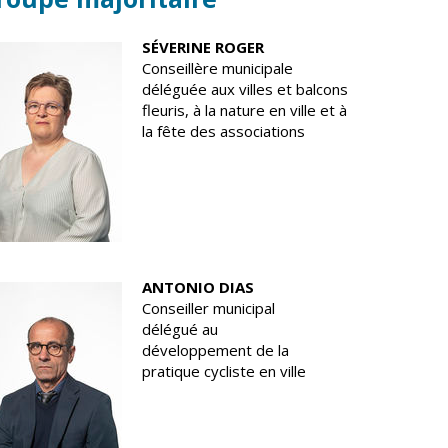
SÉVERINE ROGER
Conseillère municipale
déléguée aux villes et balcons
fleuris, à la nature en ville et à
la fête des associations
ANTONIO DIAS
Conseiller municipal
délégué au
développement de la
pratique cycliste en ville