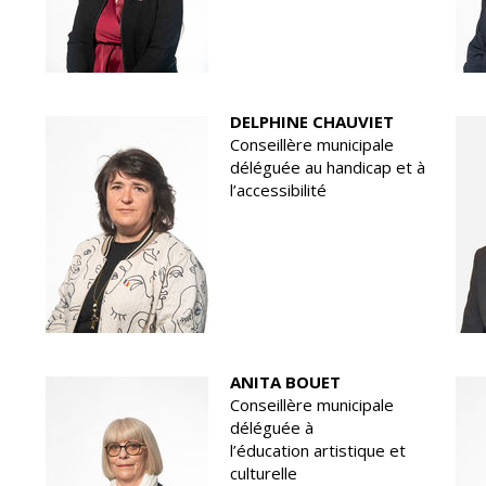
DELPHINE CHAUVIET
Conseillère municipale
déléguée au handicap et à
l’accessibilité
ANITA BOUET
Conseillère municipale
déléguée à
l’éducation artistique et
culturelle