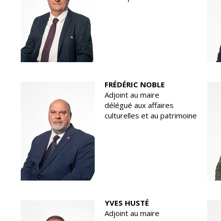
FRÉDÉRIC NOBLE
Adjoint au maire
délégué aux affaires
culturelles et au patrimoine
YVES HUSTÉ
Adjoint au maire