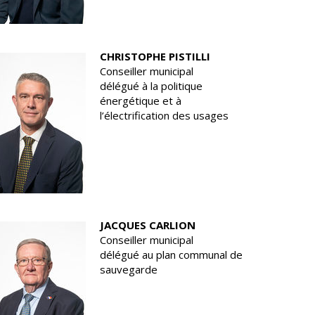
CHRISTOPHE PISTILLI
Conseiller municipal
délégué à la politique
énergétique et à
l’électrification des usages
JACQUES CARLION
Conseiller municipal
délégué au plan communal de
sauvegarde