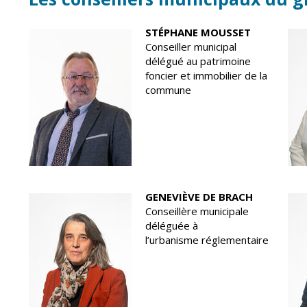
STÉPHANE MOUSSET
Conseiller municipal
délégué au patrimoine
foncier et immobilier de la
commune
GENEVIÈVE DE BRACH
Conseillère municipale
déléguée à
l’urbanisme réglementaire