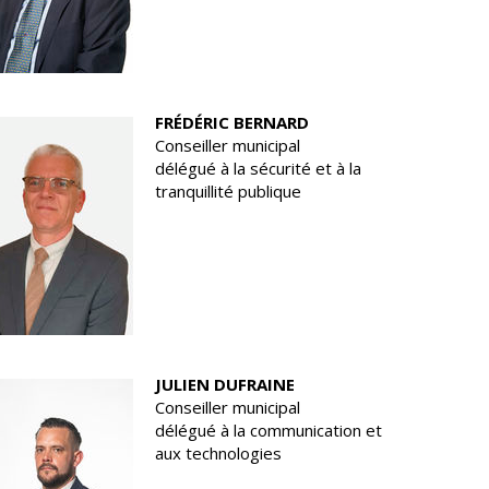
FRÉDÉRIC BERNARD
Conseiller municipal
délégué à la sécurité et à la
tranquillité publique
JULIEN DUFRAINE
Conseiller municipal
délégué à la communication et
aux technologies