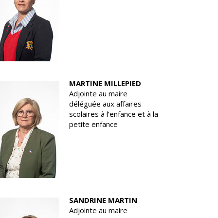
MARTINE MILLEPIED
Adjointe au maire
déléguée aux affaires
scolaires à l’enfance et à la
petite enfance
SANDRINE MARTIN
Adjointe au maire