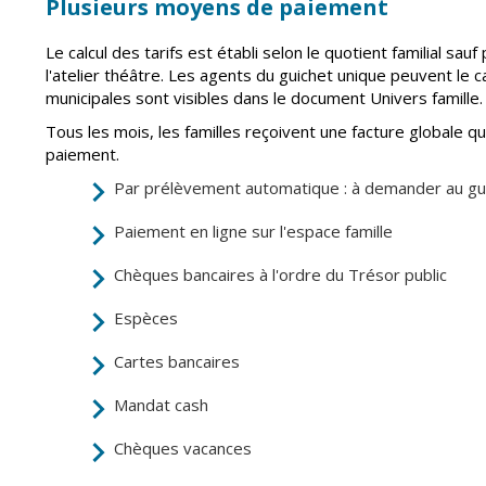
Plusieurs moyens de paiement
Le calcul des tarifs est établi selon le quotient familial sauf
l'atelier théâtre. Les agents du guichet unique peuvent le ca
municipales sont visibles dans le document Univers famille
Tous les mois, les familles reçoivent une facture globale 
paiement.
Par prélèvement automatique : à demander au gui
Paiement en ligne sur l'espace famille
Chèques bancaires à l'ordre du Trésor public
Espèces
Cartes bancaires
Mandat cash
Chèques vacances