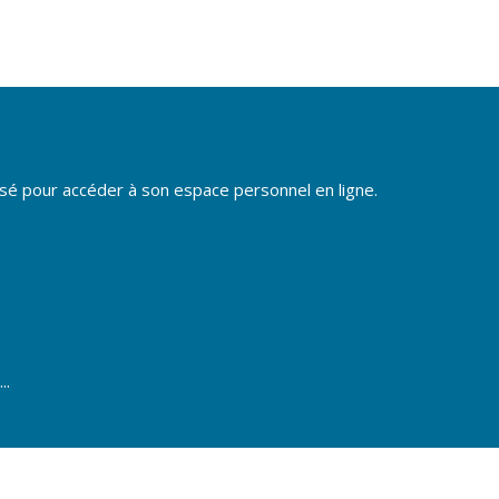
risé pour accéder à son espace personnel en ligne.
..