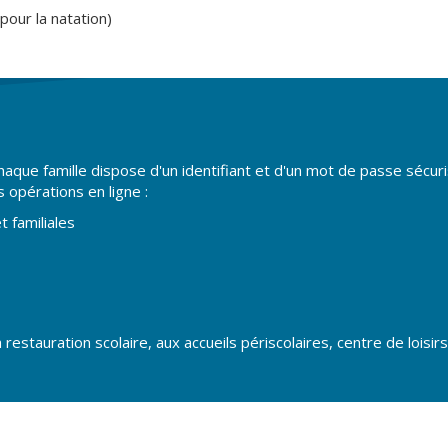
pour la natation)
chaque famille dispose d'un identifiant et d'un mot de passe sécu
 opérations en ligne :
 familiales
restauration scolaire, aux accueils périscolaires, centre de loisirs.