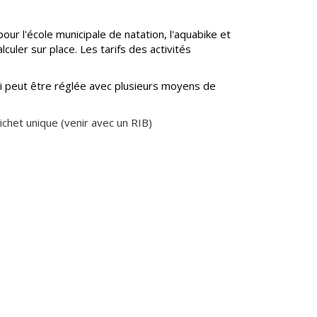
 pour l'école municipale de natation, l'aquabike et
lculer sur place. Les tarifs des activités
.
qui peut être réglée avec plusieurs moyens de
chet unique (venir avec un RIB)