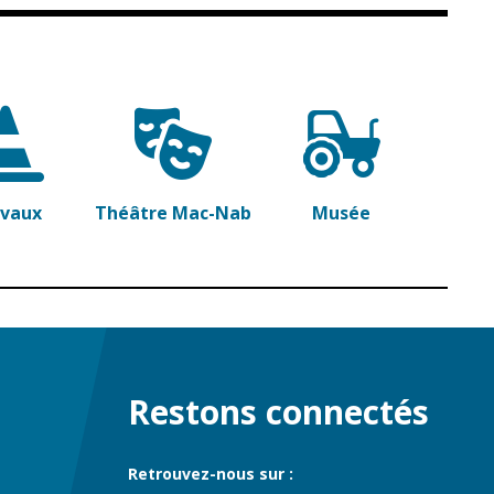
avaux
Théâtre Mac-Nab
Musée
Restons connectés
Retrouvez-nous sur :