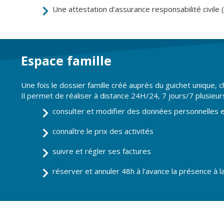
Une attestation d'assurance responsabilité civile (
Espace famille
Une fois le dossier famille créé auprès du guichet unique, 
Il permet de réaliser à distance 24H/24, 7 jours/7 plusieurs
consulter et modifier des données personnelles et
connaître le prix des activités
suivre et régler ses factures
réserver et annuler 48h à l'avance la présence à la 