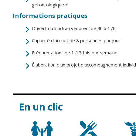
gérontologique »
Informations pratiques
Ouvert du lundi au vendredi de 9h à 17h
Capacité d’accueil de 8 personnes par jour
Fréquentation : de 1 à 3 fois par semaine
Élaboration d’un projet d’accompagnement individ
En un clic