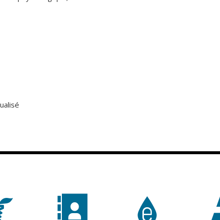
ualisé