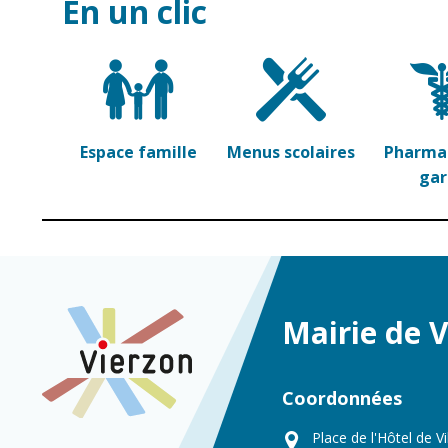
En un clic
Espace famille
Menus scolaires
Pharmac
ga
Mairie de 
Coordonnées
Place de l'Hôtel de Vi