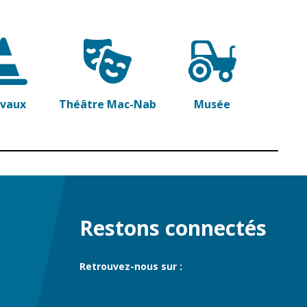
avaux
Théâtre Mac-Nab
Musée
Restons connectés
Retrouvez-nous sur :