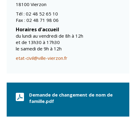
18100 Vierzon
Tél : 02 48 52 65 10
Fax : 02 48 71 98 06
Horaires d'accueil
du lundi au vendredi de 8h à 12h
et de 13h30 à 17h30
le samedi de 9h à 12h
etat-civil@ville-vierzon.fr
Demande de changement de nom de
famille.pdf