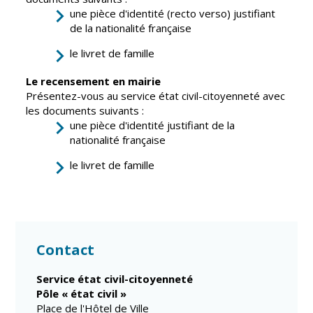
une pièce d'identité (recto verso) justifiant
de la nationalité française
le livret de famille
Le recensement en mairie
Présentez-vous au service état civil-citoyenneté avec
les documents suivants :
une pièce d'identité justifiant de la
nationalité française
le livret de famille
Contact
Service état civil-citoyenneté
Pôle « état civil »
Place de l'Hôtel de Ville