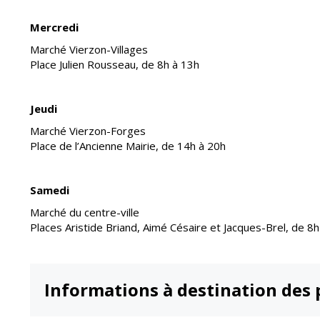
Mercredi
Marché Vierzon-Villages
Place Julien Rousseau, de 8h à 13h
Jeudi
Marché Vierzon-Forges
Place de l’Ancienne Mairie, de 14h à 20h
Samedi
Marché du centre-ville
Places Aristide Briand, Aimé Césaire et Jacques-Brel, de 8h
Informations à destination des 