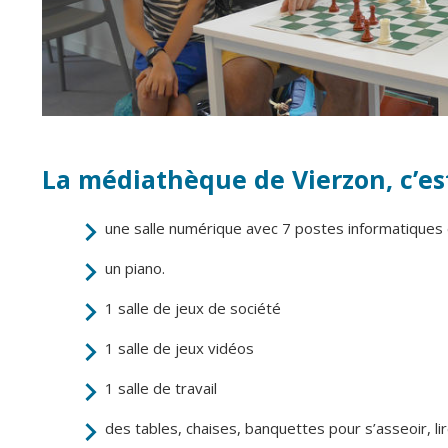
La médiathèque de Vierzon, c’est
une salle numérique avec 7 postes informatiques 
un piano.
1 salle de jeux de société
1 salle de jeux vidéos
1 salle de travail
des tables, chaises, banquettes pour s’asseoir, lire