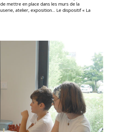
x de mettre en place dans les murs de la
erie, atelier, exposition… Le dispositif « La