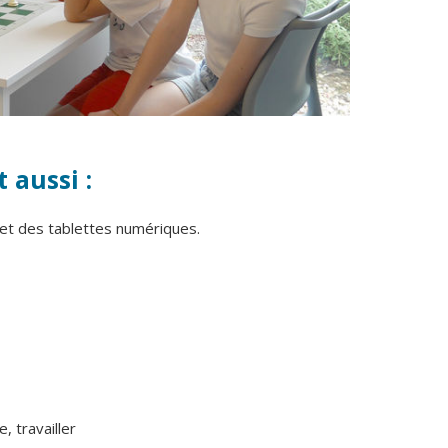
 aussi :
et des tablettes numériques.
, travailler