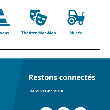
avaux
Théâtre Mac-Nab
Musée
Restons connectés
Retrouvez-nous sur :