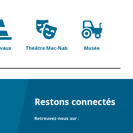
avaux
Théâtre Mac-Nab
Musée
Restons connectés
Retrouvez-nous sur :