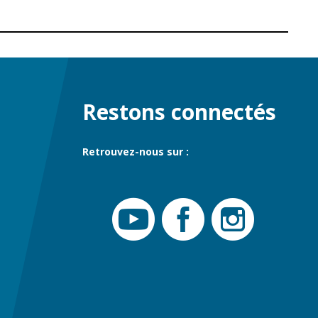
Restons connectés
Retrouvez-nous sur :