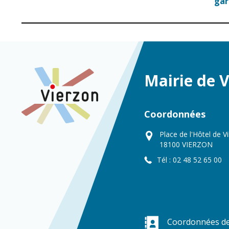
ga
Mairie de 
Coordonnées
Place de l'Hôtel de Vi
18100 VIERZON
Tél : 02 48 52 65 00
Coordonnées de 