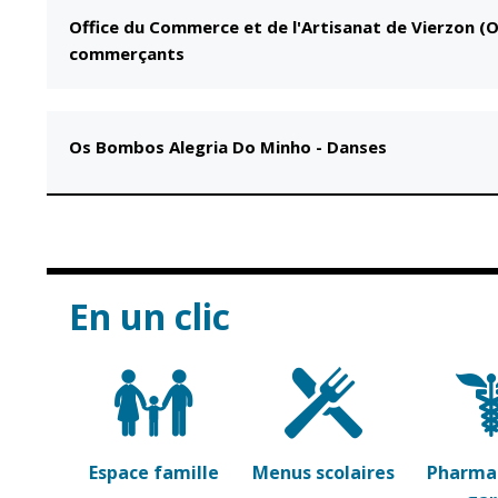
Office du Commerce et de l'Artisanat de Vierzon (
commerçants
Os Bombos Alegria Do Minho
-
Danses
En un clic
Espace famille
Menus scolaires
Pharmac