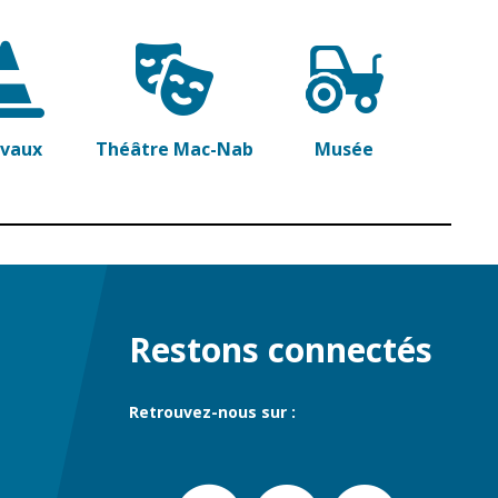
avaux
Théâtre Mac-Nab
Musée
Restons connectés
Retrouvez-nous sur :