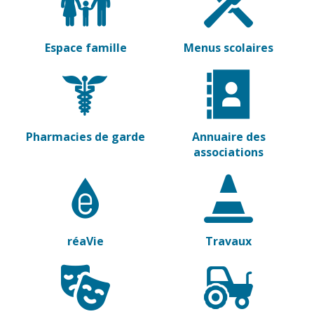
Espace famille
Menus scolaires
Pharmacies de garde
Annuaire des
associations
réaVie
Travaux