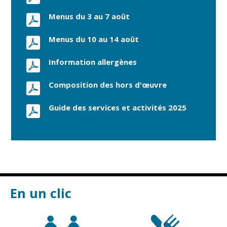
Menus du 3 au 7 août
Menus du 10 au 14 août
Information allergènes
Composition des hors d'œuvre
Guide des services et activités 2025
En un clic