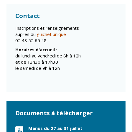
Contact
Inscriptions et renseignements
auprès du
guichet unique
02 48 52 65 48
Horaires d'accueil :
du lundi au vendredi de 8h à 12h
et de 13h30 à 17h30
le samedi de 9h à 12h
Documents à télécharger
Menus du 27 au 31 juillet