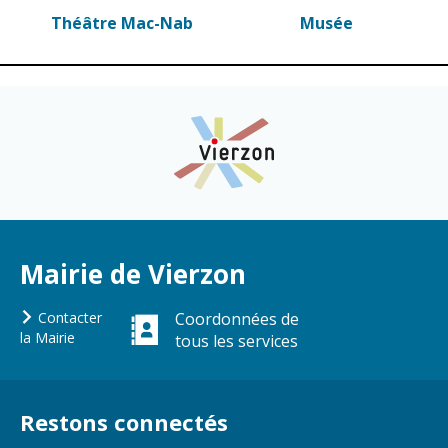
Théâtre Mac-Nab
Musée
Mairie de Vierzon
Contacter
Coordonnées de
la Mairie
tous les services
Restons connectés