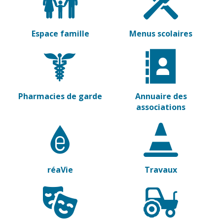
Espace famille
Menus scolaires
Pharmacies de garde
Annuaire des
associations
réaVie
Travaux