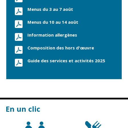
Menus du 3 au 7 août
Menus du 10 au 14 août
Information allergènes
Composition des hors d'œuvre
Guide des services et activités 2025
En un clic